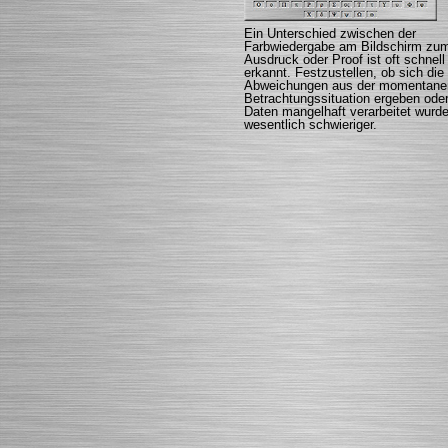
Ein Unterschied zwischen der
Farbwiedergabe am Bildschirm zu
Ausdruck oder Proof ist oft schnell
erkannt. Festzustellen, ob sich die
Abweichungen aus der momentane
Betrachtungssituation ergeben oder
Daten mangelhaft verarbeitet wurde
wesentlich schwieriger.