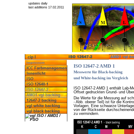
updates daily
last additions 17.02.2011
ISO 12647-2 AMD 1
Messwerte für Black-backing
und White-backing im Vergleich
ISO 12647-2 AMD 1 enthält Lab-Mes
Offset gedruckten Grund- und Über
Die Werte für die Messung auf sch
- Abb. oberer Teil) ist für die Kontr
Vorlagen. Eine schwarze Unterlage
von der Rückseite durchscheinend
zu vermindern.