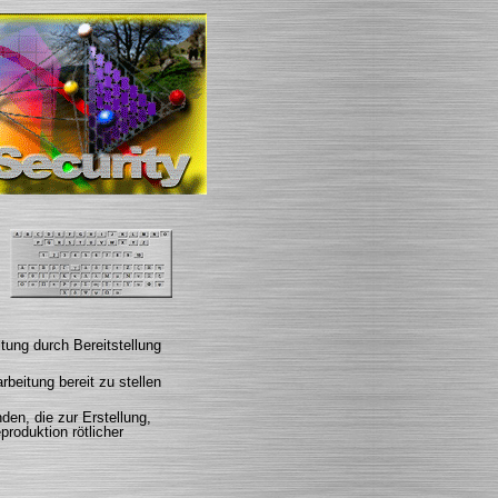
tung durch Bereitstellung
beitung bereit zu stellen
den, die zur Erstellung,
roduktion rötlicher