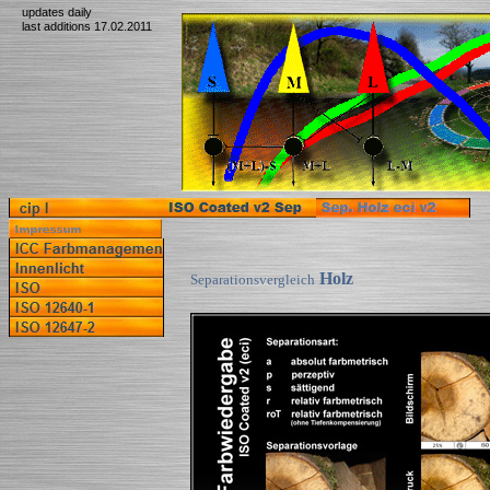
updates daily
last additions 17.02.2011
Holz
Separationsvergleich